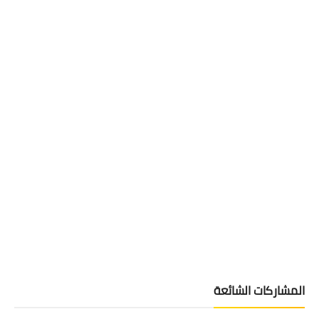
المشاركات الشائعة