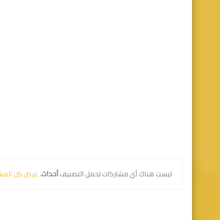
‏ليست هناك أي مشاركات تحمل التصنيف
أحداث
.
عرض كل المش