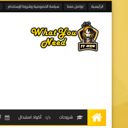
الرئيسية
تواصل معنا
سياسة الخصوصية وشروط الإستخدام
شروحات
أكواد استبدال
أ
الرئيسية