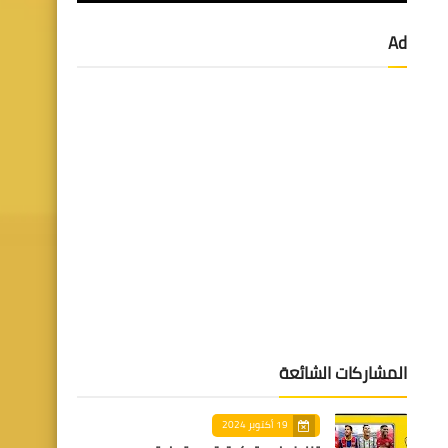
Ad
المشاركات الشائعة
19 أكتوبر 2024