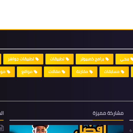
ببجي
برامج كمبيوتر
تطبيقات
تطبيقات جواهر
مسابقات
مقارنة
مقالات
مواقع
موا
مشاركة مميزة
ال
4