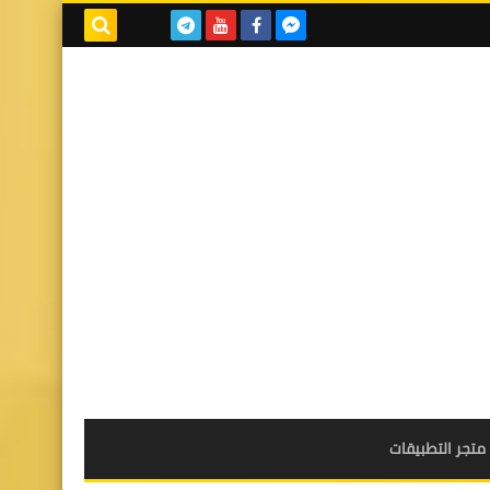
بحث هذه
المدونة
الإلكترونية
متجر التطبيقات