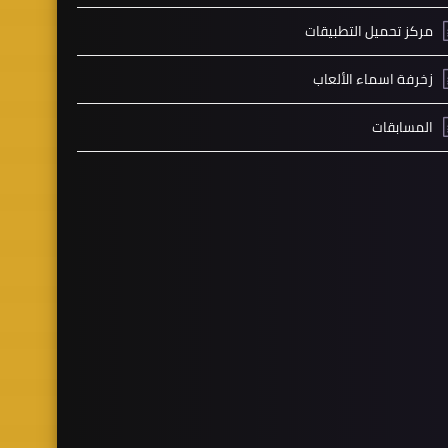
مركز تحميل التطبيقات
زخرفة اسماء الألعاب
المسابقات